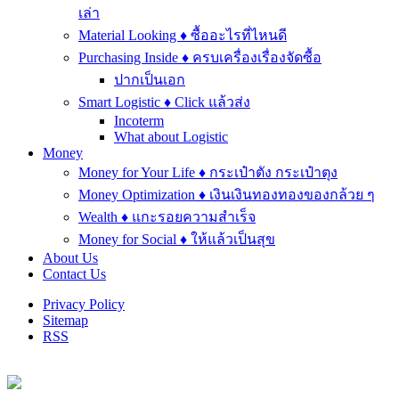
เล่า
Material Looking ♦ ซื้ออะไรที่ไหนดี
Purchasing Inside ♦ ครบเครื่องเรื่องจัดซื้อ
ปากเป็นเอก
Smart Logistic ♦ Click แล้วส่ง
Incoterm
What about Logistic
Money
Money for Your Life ♦ กระเป๋าตัง กระเป๋าตุง
Money Optimization ♦ เงินเงินทองทองของกล้วย ๆ
Wealth ♦ แกะรอยความสำเร็จ
Money for Social ♦ ให้แล้วเป็นสุข
About Us
Contact Us
Privacy Policy
Sitemap
RSS