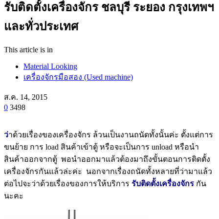
รับติดตั้งเครื่องจักร ชลบุรี ระยอง กรุงเทพฯ
และทั่วประเทศ
This article is in
Material Looking
เครื่องจักรมือสอง (Used machine)
ส.ค. 14, 2015
0
3498
ว่
าด้วยเรื่องของเครื่องจักร ล้วนเป็นงานถนัดทั้งนั้นค่ะ ตั้งแต่การ
ขนย้าย การ load สินค้าเข้าตู้ หรือจะเป็นการ unload หรือนำ
สินค้าออกจากตู้ พอนำออกมาแล้วต้องมาถึงขั้นตอนการติดตั้ง
เครื่องจักรกันแล้วล่ะค่ะ นอกจากเรื่องถนัดทั้งหลายที่ว่ามาแล้ว
ต่อไปจะว่าด้วยเรื่องของการให้บริการ
รับติดตั้งเครื่องจักร
กัน
นะคะ