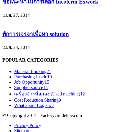
ข้อแนะนำในการเลือก Incoterm Exwork
เม.ย. 27, 2014
พักการเจรจาเพื่อหา solution
เม.ย. 24, 2014
POPULAR CATEGORIES
Material Looking
21
Purchasing Inside
19
Job Opportunity
15
Supplier source
14
เครื่องจักรมือสอง (Used machine)
12
Cost Reduction Sharing
9
What about Logistic
7
© Copyright 2014 - FactoryGuideline.com
Privacy Policy
Sitemap