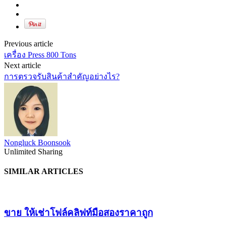
Previous article
เครื่อง Press 800 Tons
Next article
การตรวจรับสินค้าสำคัญอย่างไร?
Nongluck Boonsook
Unlimited Sharing
SIMILAR ARTICLES
ขาย ให้เช่าโฟล์คลิฟท์มือสองราคาถูก