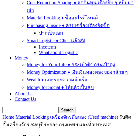
Cost Reduction Sharing ♦ ลดต้นทุน เรื่องจิ๊บ ๆ หยิบมา
เล่า
Material Looking ♦ ซื้ออะไรที่ไหนดี
Purchasing Inside ♦ ครบเครื่องเรื่องจัดซื้อ
ปากเป็นเอก
Smart Logistic ♦ Click แล้วส่ง
Incoterm
What about Logistic
Money
Money for Your Life ♦ กระเป๋าตัง กระเป๋าตุง
Money Optimization ♦ เงินเงินทองทองของกล้วย ๆ
Wealth ♦ แกะรอยความสำเร็จ
Money for Social ♦ ให้แล้วเป็นสุข
About Us
Contact Us
Home
Material Looking
เครื่องจักรมือสอง (Used machine)
รับติด
ตั้งเครื่องจักร ชลบุรี ระยอง กรุงเทพฯ และทั่วประเทศ