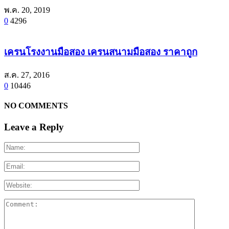
พ.ค. 20, 2019
0
4296
เครนโรงงานมือสอง เครนสนามมือสอง ราคาถูก
ส.ค. 27, 2016
0
10446
NO COMMENTS
Leave a Reply