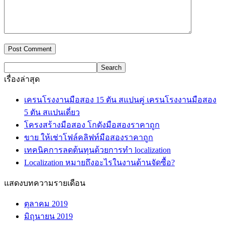
เรื่องล่าสุด
เครนโรงงานมือสอง 15 ตัน สแปนคู่ เครนโรงงานมือสอง
5 ตัน สแปนเดี่ยว
โครงสร้างมือสอง โกดังมือสองราคาถูก
ขาย ให้เช่าโฟล์คลิฟท์มือสองราคาถูก
เทคนิคการลดต้นทุนด้วยการทำ localization
Localization หมายถึงอะไรในงานด้านจัดซื้อ?
แสดงบทความรายเดือน
ตุลาคม 2019
มิถุนายน 2019