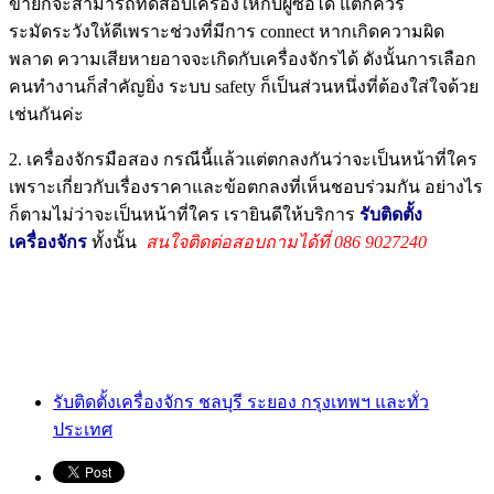
ขายก็จะสามารถทดสอบเครื่องให้กับผู้ซื้อได้ แต่ก็ควร
ระมัดระวังให้ดีเพราะช่วงที่มีการ connect หากเกิดความผิด
พลาด ความเสียหายอาจจะเกิดกับเครื่องจักรได้ ดังนั้นการเลือก
คนทำงานก็สำคัญยิ่ง ระบบ safety ก็เป็นส่วนหนึ่งที่ต้องใส่ใจด้วย
เช่นกันค่ะ
2. เครื่องจักรมือสอง กรณีนี้แล้วแต่ตกลงกันว่าจะเป็นหน้าที่ใคร
เพราะเกี่ยวกับเรื่องราคาและข้อตกลงที่เห็นชอบร่วมกัน อย่างไร
ก็ตามไม่ว่าจะเป็นหน้าที่ใคร เรายินดีให้บริการ
รับติดตั้ง
เครื่องจักร
ทั้งนั้น
สนใจติดต่อสอบถามได้ที่ 086 9027240
รับติดตั้งเครื่องจักร ชลบุรี ระยอง กรุงเทพฯ และทั่ว
ประเทศ