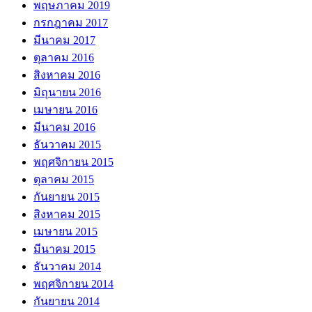
พฤษภาคม 2019
กรกฎาคม 2017
มีนาคม 2017
ตุลาคม 2016
สิงหาคม 2016
มิถุนายน 2016
เมษายน 2016
มีนาคม 2016
ธันวาคม 2015
พฤศจิกายน 2015
ตุลาคม 2015
กันยายน 2015
สิงหาคม 2015
เมษายน 2015
มีนาคม 2015
ธันวาคม 2014
พฤศจิกายน 2014
กันยายน 2014