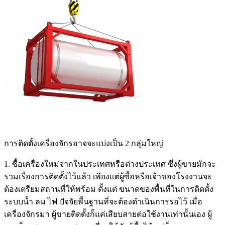
การติดตั้งเครื่องจักรอาจจะแบ่งเป็น 2 กลุ่มใหญ่
1. ซื้อเครื่องใหม่จากในประเทศหรือต่างประเทศ ซึ่งผู้ขายมักจะ
รวมเรื่องการติดตั้งไว้แล้ว เพียงแต่ผู้ซื้อหรือเจ้าของโรงงานจะ
ต้องเตรียมสถานที่ให้พร้อม ตั้งแต่ ขนาดของพื้นที่ในการติดตั้ง
ระบบน้ำ ลม ไฟ ปัจจัยพื้นฐานที่จะต้องดำเนินการรอไว้ เมื่อ
เครื่องจักรมา ผู้ขายติดตั้งก็แค่เสียบสายต่อใช้งานเท่านั้นเอง ผู้