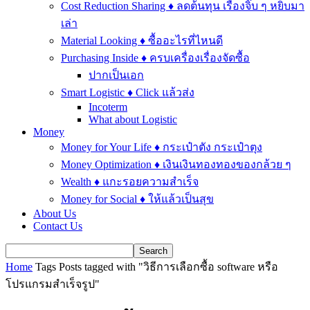
Cost Reduction Sharing ♦ ลดต้นทุน เรื่องจิ๊บ ๆ หยิบมา
เล่า
Material Looking ♦ ซื้ออะไรที่ไหนดี
Purchasing Inside ♦ ครบเครื่องเรื่องจัดซื้อ
ปากเป็นเอก
Smart Logistic ♦ Click แล้วส่ง
Incoterm
What about Logistic
Money
Money for Your Life ♦ กระเป๋าตัง กระเป๋าตุง
Money Optimization ♦ เงินเงินทองทองของกล้วย ๆ
Wealth ♦ แกะรอยความสำเร็จ
Money for Social ♦ ให้แล้วเป็นสุข
About Us
Contact Us
Home
Tags
Posts tagged with "วิธีการเลือกซื้อ software หรือ
โปรแกรมสำเร็จรูป"