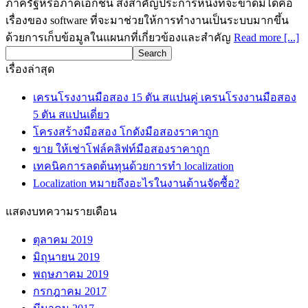
ภาครัฐหรือภาคเอกชน สิ่งสำคัญประการหนึ่งที่จะขาดมิได้คือ
เรื่องของ software ที่จะมาช่วยให้การทำงานเป็นระบบมากขึ้น
ด้วยการเก็บข้อมูลในแผนกที่เกี่ยวข้องและสำคัญ
Read more [...]
เรื่องล่าสุด
เครนโรงงานมือสอง 15 ตัน สแปนคู่ เครนโรงงานมือสอง
5 ตัน สแปนเดี่ยว
โครงสร้างมือสอง โกดังมือสองราคาถูก
ขาย ให้เช่าโฟล์คลิฟท์มือสองราคาถูก
เทคนิคการลดต้นทุนด้วยการทำ localization
Localization หมายถึงอะไรในงานด้านจัดซื้อ?
แสดงบทความรายเดือน
ตุลาคม 2019
มิถุนายน 2019
พฤษภาคม 2019
กรกฎาคม 2017