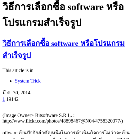
วิธีการเลือกซื้อ software หรือ
โปรแกรมสำเร็จรูป
วิธีการเลือกซื้อ software หรือโปรแกรม
สำเร็จรูป
This article is in
System Trick
มี.ค. 30, 2014
1
19142
(Image Owner> Bitsoftware S.R.L. :
http://www.flickr.com/photos/48898467@N04/4758320377/)
oftware เป็นปัจจัยสำคัญหนึ่งในการดำเนินกิจการไม่ว่าจะเป็น