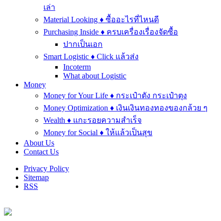
เล่า
Material Looking ♦ ซื้ออะไรที่ไหนดี
Purchasing Inside ♦ ครบเครื่องเรื่องจัดซื้อ
ปากเป็นเอก
Smart Logistic ♦ Click แล้วส่ง
Incoterm
What about Logistic
Money
Money for Your Life ♦ กระเป๋าตัง กระเป๋าตุง
Money Optimization ♦ เงินเงินทองทองของกล้วย ๆ
Wealth ♦ แกะรอยความสำเร็จ
Money for Social ♦ ให้แล้วเป็นสุข
About Us
Contact Us
Privacy Policy
Sitemap
RSS