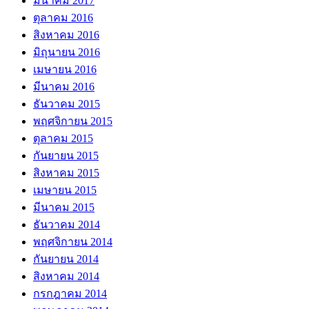
มีนาคม 2017
ตุลาคม 2016
สิงหาคม 2016
มิถุนายน 2016
เมษายน 2016
มีนาคม 2016
ธันวาคม 2015
พฤศจิกายน 2015
ตุลาคม 2015
กันยายน 2015
สิงหาคม 2015
เมษายน 2015
มีนาคม 2015
ธันวาคม 2014
พฤศจิกายน 2014
กันยายน 2014
สิงหาคม 2014
กรกฎาคม 2014