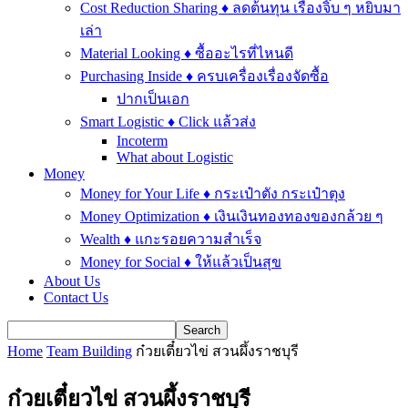
Cost Reduction Sharing ♦ ลดต้นทุน เรื่องจิ๊บ ๆ หยิบมา
เล่า
Material Looking ♦ ซื้ออะไรที่ไหนดี
Purchasing Inside ♦ ครบเครื่องเรื่องจัดซื้อ
ปากเป็นเอก
Smart Logistic ♦ Click แล้วส่ง
Incoterm
What about Logistic
Money
Money for Your Life ♦ กระเป๋าตัง กระเป๋าตุง
Money Optimization ♦ เงินเงินทองทองของกล้วย ๆ
Wealth ♦ แกะรอยความสำเร็จ
Money for Social ♦ ให้แล้วเป็นสุข
About Us
Contact Us
Home
Team Building
ก๋วยเตี๋ยวไข่ สวนผึ้งราชบุรี
ก๋วยเตี๋ยวไข่ สวนผึ้งราชบุรี