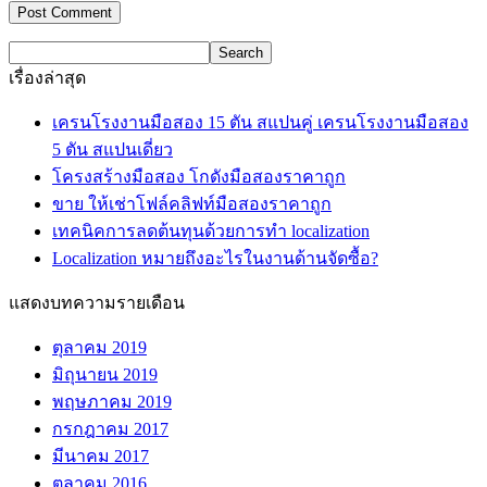
เรื่องล่าสุด
เครนโรงงานมือสอง 15 ตัน สแปนคู่ เครนโรงงานมือสอง
5 ตัน สแปนเดี่ยว
โครงสร้างมือสอง โกดังมือสองราคาถูก
ขาย ให้เช่าโฟล์คลิฟท์มือสองราคาถูก
เทคนิคการลดต้นทุนด้วยการทำ localization
Localization หมายถึงอะไรในงานด้านจัดซื้อ?
แสดงบทความรายเดือน
ตุลาคม 2019
มิถุนายน 2019
พฤษภาคม 2019
กรกฎาคม 2017
มีนาคม 2017
ตุลาคม 2016