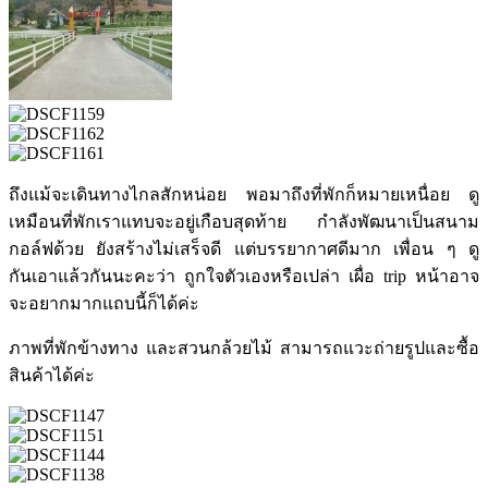
ถึงแม้จะเดินทางไกลสักหน่อย พอมาถึงที่พักก็หมายเหนื่อย ดู
เหมือนที่พักเราแทบจะอยู่เกือบสุดท้าย กำลังพัฒนาเป็นสนาม
กอล์ฟด้วย ยังสร้างไม่เสร็จดี แต่บรรยากาศดีมาก เพื่อน ๆ ดู
กันเอาแล้วกันนะคะว่า ถูกใจตัวเองหรือเปล่า เผื่อ trip หน้าอาจ
จะอยากมากแถบนี้ก็ได้ค่ะ
ภาพที่พักข้างทาง และสวนกล้วยไม้ สามารถแวะถ่ายรูปและซื้อ
สินค้าได้ค่ะ