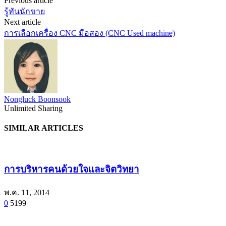
Previous article
รู้ทันนักขาย
Next article
การเลือกเครื่อง CNC มือสอง (CNC Used machine)
Nongluck Boonsook
Unlimited Sharing
SIMILAR ARTICLES
การบริหารคนด้วยใจและจิตวิทยา
พ.ค. 11, 2014
0
5199