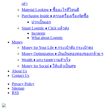
เล่า
Material Looking ♦ ซื้ออะไรที่ไหนดี
Purchasing Inside ♦ ครบเครื่องเรื่องจัดซื้อ
ปากเป็นเอก
Smart Logistic ♦ Click แล้วส่ง
Incoterm
What about Logistic
Money
Money for Your Life ♦ กระเป๋าตัง กระเป๋าตุง
Money Optimization ♦ เงินเงินทองทองของกล้วย ๆ
Wealth ♦ แกะรอยความสำเร็จ
Money for Social ♦ ให้แล้วเป็นสุข
About Us
Contact Us
Privacy Policy
Sitemap
RSS