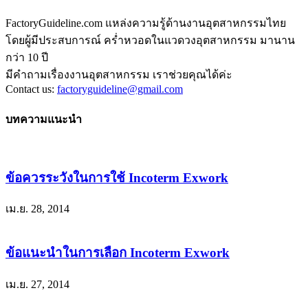
FactoryGuideline.com แหล่งความรู้ด้านงานอุตสาหกรรมไทย
โดยผู้มีประสบการณ์ คร่ำหวอดในแวดวงอุตสาหกรรม มานาน
กว่า 10 ปี
มีคำถามเรื่องงานอุตสาหกรรม เราช่วยคุณได้ค่ะ
Contact us:
factoryguideline@gmail.com
บทความแนะนำ
ข้อควรระวังในการใช้ Incoterm Exwork
เม.ย. 28, 2014
ข้อแนะนำในการเลือก Incoterm Exwork
เม.ย. 27, 2014