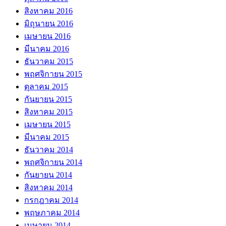
สิงหาคม 2016
มิถุนายน 2016
เมษายน 2016
มีนาคม 2016
ธันวาคม 2015
พฤศจิกายน 2015
ตุลาคม 2015
กันยายน 2015
สิงหาคม 2015
เมษายน 2015
มีนาคม 2015
ธันวาคม 2014
พฤศจิกายน 2014
กันยายน 2014
สิงหาคม 2014
กรกฎาคม 2014
พฤษภาคม 2014
เมษายน 2014