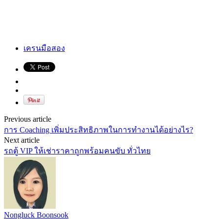
เครนมือสอง
Previous article
การ Coaching เพิ่มประสิทธิภาพในการทำงานได้อย่างไร?
Next article
รถตู้ VIP ให้เช่าราคาถูกพร้อมคนขับ ทั่วไทย
Nongluck Boonsook