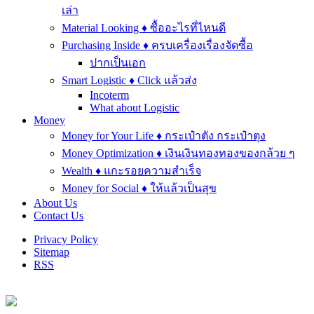
เล่า
Material Looking ♦ ซื้ออะไรที่ไหนดี
Purchasing Inside ♦ ครบเครื่องเรื่องจัดซื้อ
ปากเป็นเอก
Smart Logistic ♦ Click แล้วส่ง
Incoterm
What about Logistic
Money
Money for Your Life ♦ กระเป๋าตัง กระเป๋าตุง
Money Optimization ♦ เงินเงินทองทองของกล้วย ๆ
Wealth ♦ แกะรอยความสำเร็จ
Money for Social ♦ ให้แล้วเป็นสุข
About Us
Contact Us
Privacy Policy
Sitemap
RSS