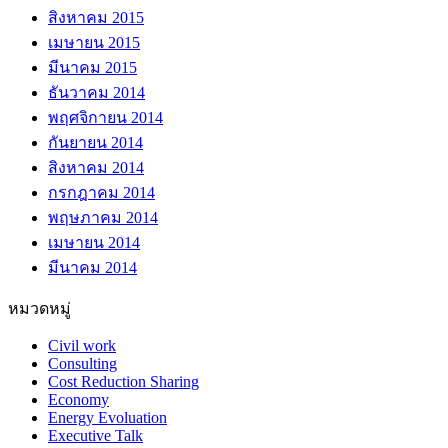
สิงหาคม 2015
เมษายน 2015
มีนาคม 2015
ธันวาคม 2014
พฤศจิกายน 2014
กันยายน 2014
สิงหาคม 2014
กรกฎาคม 2014
พฤษภาคม 2014
เมษายน 2014
มีนาคม 2014
หมวดหมู่
Civil work
Consulting
Cost Reduction Sharing
Economy
Energy Evoluation
Executive Talk