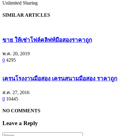
Unlimited Sharing
SIMILAR ARTICLES
ขาย ให้เช่าโฟล์คลิฟท์มือสองราคาถูก
พ.ค. 20, 2019
0
4295
เครนโรงงานมือสอง เครนสนามมือสอง ราคาถูก
ส.ค. 27, 2016
0
10445
NO COMMENTS
Leave a Reply