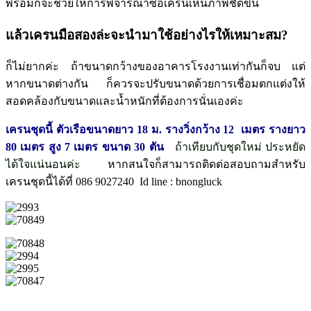
พร้อมก็จะช่วยให้การพิจารณาซื้อเครนเห็นภาพชัดขึ้น
แล้วเครนมือสองล่ะจะนำมาใช้อย่างไรให้เหมาะสม?
ก็ไม่ยากค่ะ ถ้าขนาดกว้างของอาคารโรงงานเท่ากันก็จบ แต่
หากขนาดต่างกัน ก็ควรจะปรับขนาดด้วยการเชื่อมตกแต่งให้
สอดคล้องกับขนาดและน้ำหนักที่ต้องการนั่นเองค่ะ
เครนชุดนี้ ตัวเรือขนาดยาว 18 ม. รางวิ่งกว้าง 12 เมตร รางยาว
80 เมตร สูง 7 เมตร ขนาด 30 ตัน
ถ้าเทียบกับชุดใหม่ ประหยัด
ได้ใจแน่นอนค่ะ
หากสนใจก็สามารถติดต่อสอบถามสำหรับ
เครนชุดนี้ได้ที่ 086 9027240 Id line : bnongluck