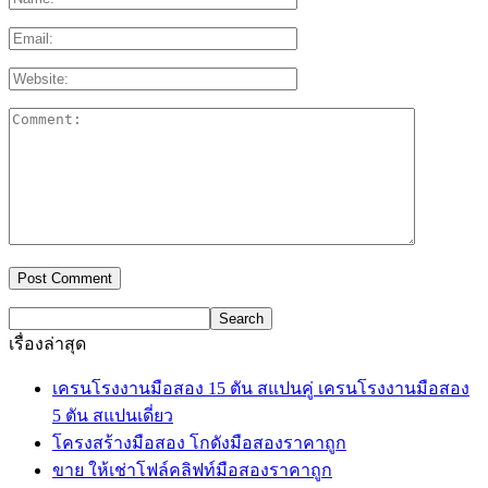
เรื่องล่าสุด
เครนโรงงานมือสอง 15 ตัน สแปนคู่ เครนโรงงานมือสอง
5 ตัน สแปนเดี่ยว
โครงสร้างมือสอง โกดังมือสองราคาถูก
ขาย ให้เช่าโฟล์คลิฟท์มือสองราคาถูก