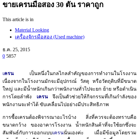
ขายเครนมือสอง 30 ตัน ราคาถูก
This article is in
Material Looking
เครื่องจักรมือสอง (Used machine)
ธ.ค. 25, 2015
0
5857
เ
ครน
เป็นหนึ่งในกลไกลสำคัญของการทำงานในโรงงาน
เนื่องจากในโรงงานมักจะมีอุปกรณ์ วัสดุ หรือวัตถุดิบที่มีขนาด
ใหญ่ และมีน้ำหนักเกินกว่าพนักงานทั่วไปจะยก ย้าย หรือดำเนิน
การโดยลำพัง
เครน
จึงเป็นตัวช่วยให้กิจกรรมที่เกินกำลังของ
พนักงานจะทำได้ ขับเคลื่อนไปอย่างมีประสิทธิภาพ
การซื้อเครนต้องพิจารณาอะไรบ้าง สิ่งที่ควรจะต้องทราบคือ
ขนาดกว้าง ของอาคารโรงงาน น้ำหนักสินค้าที่จะใช้ยกซึ่งจะ
สัมพันธ์กับการออกแบบ
เครน
นั่นเองค่ะ เมื่อมีข้อมูลโดยรวม