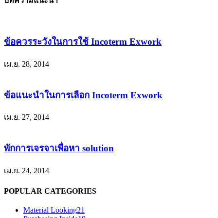
บทความแนะนำ
ข้อควรระวังในการใช้ Incoterm Exwork
เม.ย. 28, 2014
ข้อแนะนำในการเลือก Incoterm Exwork
เม.ย. 27, 2014
พักการเจรจาเพื่อหา solution
เม.ย. 24, 2014
POPULAR CATEGORIES
Material Looking
21