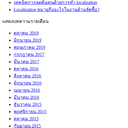
เทคนิคการลดต้นทุนด้วยการทำ localization
Localization หมายถึงอะไรในงานด้านจัดซื้อ?
แสดงบทความรายเดือน
ตุลาคม 2019
มิถุนายน 2019
พฤษภาคม 2019
กรกฎาคม 2017
มีนาคม 2017
ตุลาคม 2016
สิงหาคม 2016
มิถุนายน 2016
เมษายน 2016
มีนาคม 2016
ธันวาคม 2015
พฤศจิกายน 2015
ตุลาคม 2015
กันยายน 2015