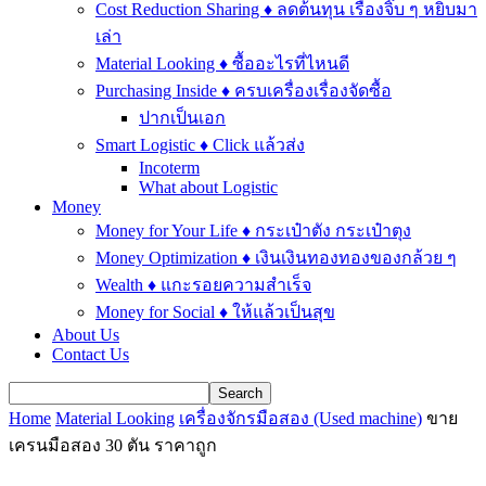
Cost Reduction Sharing ♦ ลดต้นทุน เรื่องจิ๊บ ๆ หยิบมา
เล่า
Material Looking ♦ ซื้ออะไรที่ไหนดี
Purchasing Inside ♦ ครบเครื่องเรื่องจัดซื้อ
ปากเป็นเอก
Smart Logistic ♦ Click แล้วส่ง
Incoterm
What about Logistic
Money
Money for Your Life ♦ กระเป๋าตัง กระเป๋าตุง
Money Optimization ♦ เงินเงินทองทองของกล้วย ๆ
Wealth ♦ แกะรอยความสำเร็จ
Money for Social ♦ ให้แล้วเป็นสุข
About Us
Contact Us
Home
Material Looking
เครื่องจักรมือสอง (Used machine)
ขาย
เครนมือสอง 30 ตัน ราคาถูก