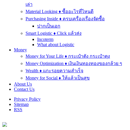
เล่า
Material Looking ♦ ซื้ออะไรที่ไหนดี
Purchasing Inside ♦ ครบเครื่องเรื่องจัดซื้อ
ปากเป็นเอก
Smart Logistic ♦ Click แล้วส่ง
Incoterm
What about Logistic
Money
Money for Your Life ♦ กระเป๋าตัง กระเป๋าตุง
Money Optimization ♦ เงินเงินทองทองของกล้วย ๆ
Wealth ♦ แกะรอยความสำเร็จ
Money for Social ♦ ให้แล้วเป็นสุข
About Us
Contact Us
Privacy Policy
Sitemap
RSS