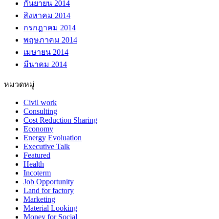
กันยายน 2014
สิงหาคม 2014
กรกฎาคม 2014
พฤษภาคม 2014
เมษายน 2014
มีนาคม 2014
หมวดหมู่
Civil work
Consulting
Cost Reduction Sharing
Economy
Energy Evoluation
Executive Talk
Featured
Health
Incoterm
Job Opportunity
Land for factory
Marketing
Material Looking
Money for Social