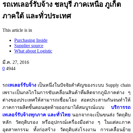
รถเทเลอร์รับจ้าง ชลบุรี ภาคเหนือ ภูเก็ต
ภาคใต้ และทั่วประเทศ
This article is in
Purchasing Inside
Supplier source
What about Logistic
มี.ค. 27, 2016
0
4944
รถ
เทเลอร์รับจ้าง
เป็นหนึ่งในปัจจัยสำคัญของระบบ Supply chain
เพราะเป็นกลไกในการขับเคลื่อนสินค้าที่ผลิตจากภูมิภาคต่าง ๆ
ต่างของประเทศให้สามารถเชื่อมโยง สอดประสานกันจนทำให้
ภาคการผลิตขั้นตอนสุดท้ายออกมาได้สมบูรณ์แบบ
บริการรถ
เทเลอร์รับจ้างทุกภาค และทั่วไทย
นอกจากจะเป็นขนส่ง วัตถุดิบ
หลัก วัตถุดิบรอง หรืออุปกรณ์เครื่องมือต่าง ๆ ในแต่ละภาค
อุตสาหกรรม ทั้งก่อสร้าง วัตถุดิบส่งโรงงาน การเคลื่อนย้าย