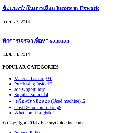
ข้อแนะนำในการเลือก Incoterm Exwork
เม.ย. 27, 2014
พักการเจรจาเพื่อหา solution
เม.ย. 24, 2014
POPULAR CATEGORIES
Material Looking
21
Purchasing Inside
19
Job Opportunity
15
Supplier source
14
เครื่องจักรมือสอง (Used machine)
12
Cost Reduction Sharing
9
What about Logistic
7
© Copyright 2014 - FactoryGuideline.com
Privacy Policy