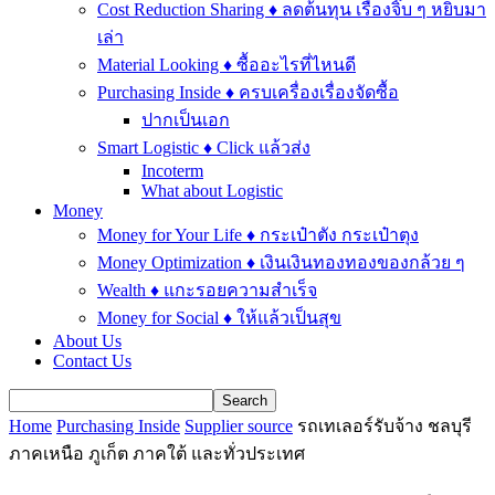
Cost Reduction Sharing ♦ ลดต้นทุน เรื่องจิ๊บ ๆ หยิบมา
เล่า
Material Looking ♦ ซื้ออะไรที่ไหนดี
Purchasing Inside ♦ ครบเครื่องเรื่องจัดซื้อ
ปากเป็นเอก
Smart Logistic ♦ Click แล้วส่ง
Incoterm
What about Logistic
Money
Money for Your Life ♦ กระเป๋าตัง กระเป๋าตุง
Money Optimization ♦ เงินเงินทองทองของกล้วย ๆ
Wealth ♦ แกะรอยความสำเร็จ
Money for Social ♦ ให้แล้วเป็นสุข
About Us
Contact Us
Home
Purchasing Inside
Supplier source
รถเทเลอร์รับจ้าง ชลบุรี
ภาคเหนือ ภูเก็ต ภาคใต้ และทั่วประเทศ