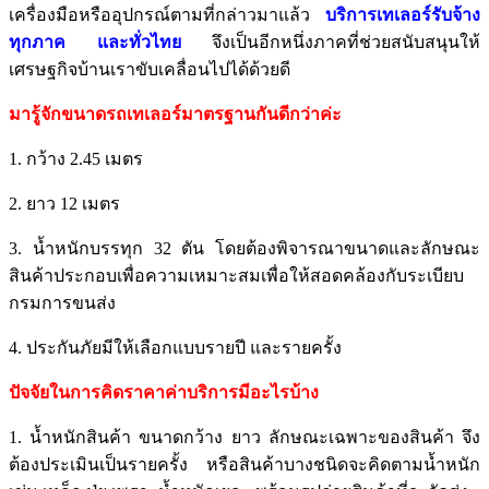
เครื่องมือหรืออุปกรณ์ตามที่กล่าวมาแล้ว
บริการเทเลอร์รับจ้าง
ทุกภาค และทั่วไทย
จึงเป็นอีกหนึ่งภาคที่ช่วยสนับสนุนให้
เศรษฐกิจบ้านเราขับเคลื่อนไปได้ด้วยดี
มารู้จักขนาดรถเทเลอร์มาตรฐานกันดีกว่าค่ะ
1. กว้าง 2.45 เมตร
2. ยาว 12 เมตร
3. น้ำหนักบรรทุก 32 ตัน โดยต้องพิจารณาขนาดและลักษณะ
สินค้าประกอบเพื่อความเหมาะสมเพื่อให้สอดคล้องกับระเบียบ
กรมการขนส่ง
4. ประกันภัยมีให้เลือกแบบรายปี และรายครั้ง
ปัจจัยในการคิดราคาค่าบริการมีอะไรบ้าง
1. น้ำหนักสินค้า ขนาดกว้าง ยาว ลักษณะเฉพาะของสินค้า จึง
ต้องประเมินเป็นรายครั้ง หรือสินค้าบางชนิดจะคิดตามน้ำหนัก