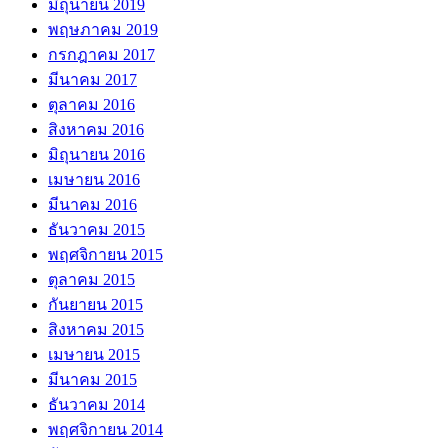
มิถุนายน 2019
พฤษภาคม 2019
กรกฎาคม 2017
มีนาคม 2017
ตุลาคม 2016
สิงหาคม 2016
มิถุนายน 2016
เมษายน 2016
มีนาคม 2016
ธันวาคม 2015
พฤศจิกายน 2015
ตุลาคม 2015
กันยายน 2015
สิงหาคม 2015
เมษายน 2015
มีนาคม 2015
ธันวาคม 2014
พฤศจิกายน 2014