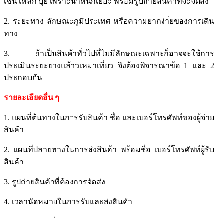
เช่น เหล็ก ปุ่ย เพราะน้ำหนักเยอะ พร้อมรูปถ่ายสินค้าที่จะจัดส่ง
2. ระยะทาง ลักษณะภูมิประเทศ หรือความยากง่า่ยของการเดิน
ทาง
3. ถ้าเป็นสินค้าทั่วไปที่ไม่มีลักษณะเฉพาะก็อาจจะใช้การ
ประเมินระยะยางแล้ววเหมาเที่ยว จึงต้องพิจารณาข้อ 1 และ 2
ประกอบกัน
รายละเอียดอื่น ๆ
1. แผนที่ต้นทางในการรับสินค้า ชื่อ และเบอร์โทรศัพท์ของผู้จ่าย
สินค้า
2. แผนที่ปลายทางในการส่งสินค้า พร้อมชื่อ เบอร์โทรศัพท์ผู้รับ
สินค้า
3. รูปถ่ายสินค้าที่ต้องการจัดส่ง
4. เวลานัดหมายในการรับและส่งสินค้า