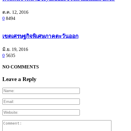
ต.ค. 12, 2016
0
8494
เขตเศรษฐกิจพิเศษภาคตะวันออก
มิ.ย. 19, 2016
0
5635
NO COMMENTS
Leave a Reply