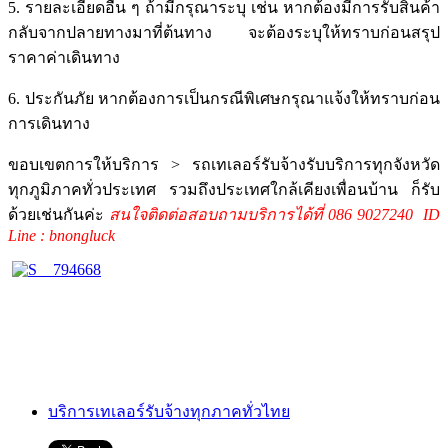
5. รายละเอียดอื่น ๆ ถ้ามีกรุณาระบุ เช่น หากต้องมีการรับสินค้า
กลับจากปลายทางมาที่ต้นทาง จะต้องระบุให้ทราบก่อนสรุป
ราคาค่าเดินทาง
6. ประกันภัย หากต้องการเป็นกรณีพิเศษกรุณาแจ้งให้ทราบก่อน
การเดินทาง
ขอบเขตการให้บริการ > รถเทเลอร์รับจ้างรับบริการทุกจังหวัด
ทุกภูมิภาคทั่วประเทศ รวมถึงประเทศใกล้เคียงเพื่อนบ้าน ก็รับ
ด้วยเช่นกันค่ะ
สนใจติดต่อสอบถามบริการได้ที่ 086 9027240 ID
Line : bnongluck
บริการเทเลอร์รับจ้างทุกภาคทั่วไทย