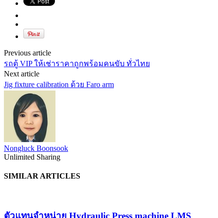
Previous article
รถตู้ VIP ให้เช่าราคาถูกพร้อมคนขับ ทั่วไทย
Next article
Jig fixture calibration ด้วย Faro arm
Nongluck Boonsook
Unlimited Sharing
SIMILAR ARTICLES
ตัวแทนจำหน่าย Hydraulic Press machine LMS