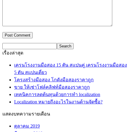
เรื่องล่าสุด
เครนโรงงานมือสอง 15 ตัน สแปนคู่ เครนโรงงานมือสอง
5 ตัน สแปนเดี่ยว
โครงสร้างมือสอง โกดังมือสองราคาถูก
ขาย ให้เช่าโฟล์คลิฟท์มือสองราคาถูก
เทคนิคการลดต้นทุนด้วยการทำ localization
Localization หมายถึงอะไรในงานด้านจัดซื้อ?
แสดงบทความรายเดือน
ตุลาคม 2019