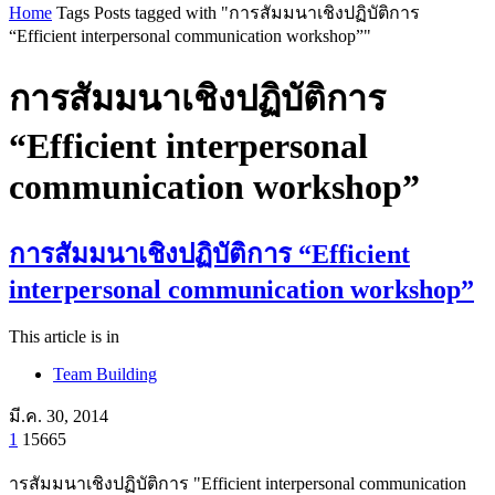
Home
Tags
Posts tagged with "การสัมมนาเชิงปฏิบัติการ
“Efficient interpersonal communication workshop”"
การสัมมนาเชิงปฏิบัติการ
“Efficient interpersonal
communication workshop”
การสัมมนาเชิงปฏิบัติการ “Efficient
interpersonal communication workshop”
This article is in
Team Building
มี.ค. 30, 2014
1
15665
ารสัมมนาเชิงปฏิบัติการ "Efficient interpersonal communication