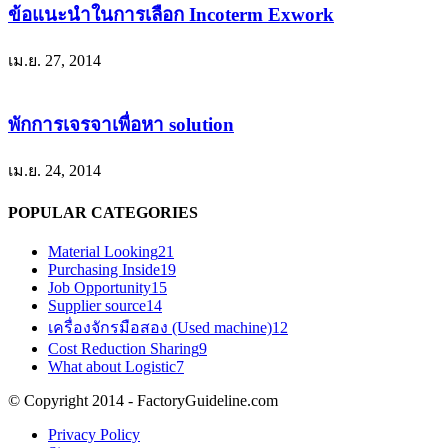
ข้อแนะนำในการเลือก Incoterm Exwork
เม.ย. 27, 2014
พักการเจรจาเพื่อหา solution
เม.ย. 24, 2014
POPULAR CATEGORIES
Material Looking
21
Purchasing Inside
19
Job Opportunity
15
Supplier source
14
เครื่องจักรมือสอง (Used machine)
12
Cost Reduction Sharing
9
What about Logistic
7
© Copyright 2014 - FactoryGuideline.com
Privacy Policy