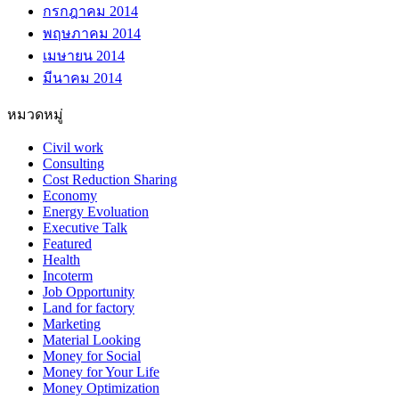
กรกฎาคม 2014
พฤษภาคม 2014
เมษายน 2014
มีนาคม 2014
หมวดหมู่
Civil work
Consulting
Cost Reduction Sharing
Economy
Energy Evoluation
Executive Talk
Featured
Health
Incoterm
Job Opportunity
Land for factory
Marketing
Material Looking
Money for Social
Money for Your Life
Money Optimization