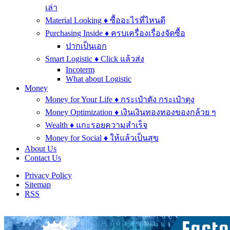
เล่า
Material Looking ♦ ซื้ออะไรที่ไหนดี
Purchasing Inside ♦ ครบเครื่องเรื่องจัดซื้อ
ปากเป็นเอก
Smart Logistic ♦ Click แล้วส่ง
Incoterm
What about Logistic
Money
Money for Your Life ♦ กระเป๋าตัง กระเป๋าตุง
Money Optimization ♦ เงินเงินทองทองของกล้วย ๆ
Wealth ♦ แกะรอยความสำเร็จ
Money for Social ♦ ให้แล้วเป็นสุข
About Us
Contact Us
Privacy Policy
Sitemap
RSS