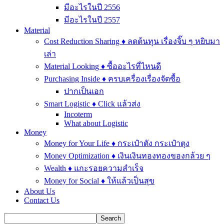
มีอะไรในปี 2556
มีอะไรในปี 2557
Material
Cost Reduction Sharing ♦ ลดต้นทุน เรื่องจิ๊บ ๆ หยิบมา
เล่า
Material Looking ♦ ซื้ออะไรที่ไหนดี
Purchasing Inside ♦ ครบเครื่องเรื่องจัดซื้อ
ปากเป็นเอก
Smart Logistic ♦ Click แล้วส่ง
Incoterm
What about Logistic
Money
Money for Your Life ♦ กระเป๋าตัง กระเป๋าตุง
Money Optimization ♦ เงินเงินทองทองของกล้วย ๆ
Wealth ♦ แกะรอยความสำเร็จ
Money for Social ♦ ให้แล้วเป็นสุข
About Us
Contact Us