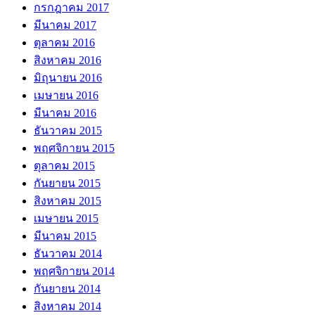
กรกฎาคม 2017
มีนาคม 2017
ตุลาคม 2016
สิงหาคม 2016
มิถุนายน 2016
เมษายน 2016
มีนาคม 2016
ธันวาคม 2015
พฤศจิกายน 2015
ตุลาคม 2015
กันยายน 2015
สิงหาคม 2015
เมษายน 2015
มีนาคม 2015
ธันวาคม 2014
พฤศจิกายน 2014
กันยายน 2014
สิงหาคม 2014